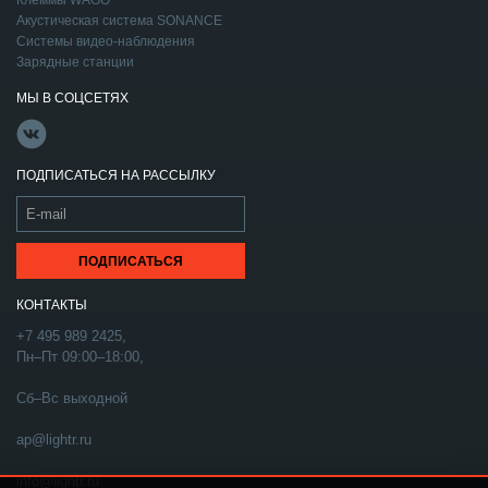
Клеммы WAGO
Акустическая система SONANCE
Системы видео-наблюдения
Зарядные станции
МЫ В СОЦСЕТЯХ
ПОДПИСАТЬСЯ НА РАССЫЛКУ
КОНТАКТЫ
+7 495 989 2425,
Пн–Пт 09:00–18:00,
Сб–Вс выходной
ap@lightr.ru
info@lightr.ru