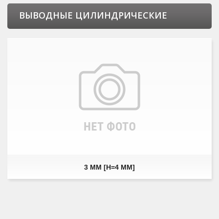
ВЫВОДНЫЕ ЦИЛИНДРИЧЕСКИЕ
3 ММ [H=4 ММ]