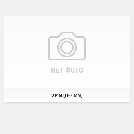
3 ММ [H=7 ММ]