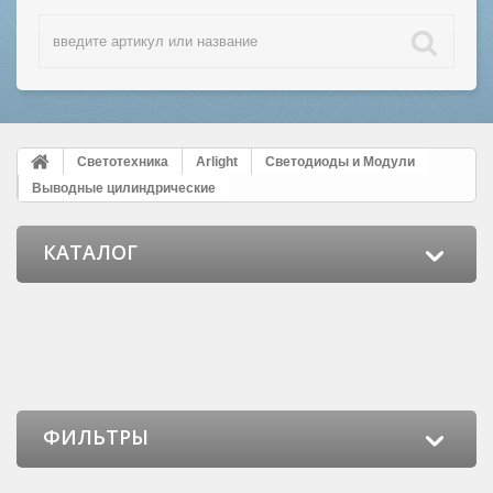
Светотехника
Arlight
Светодиоды и Модули
Выводные цилиндрические
КАТАЛОГ
ФИЛЬТРЫ