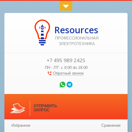
Resources
ПРОФЕССИОНАЛЬНАЯ
ЭЛЕКТРОТЕХНИКА
+7 495 989 2425
ПН - ПТ: с 9:00 до 18:00
Обратный звонок
ОТПРАВИТЬ
ЗАПРОС
Избранное
Сравнение