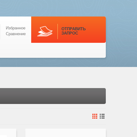
Избранное
ОТПРАВИТЬ
ЗАПРОС
Сравнение