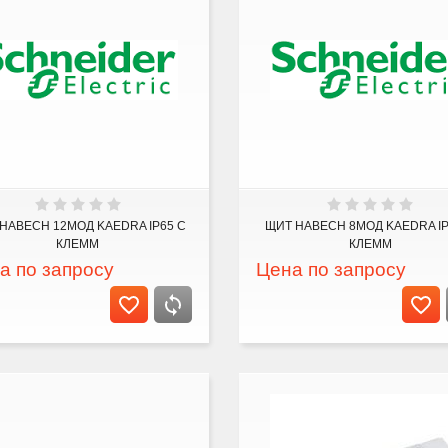
НАВЕСН 12МОД KAEDRA IP65 С
ЩИТ НАВЕСН 8МОД KAEDRA IP
КЛЕММ
КЛЕММ
а по запросу
Цена по запросу