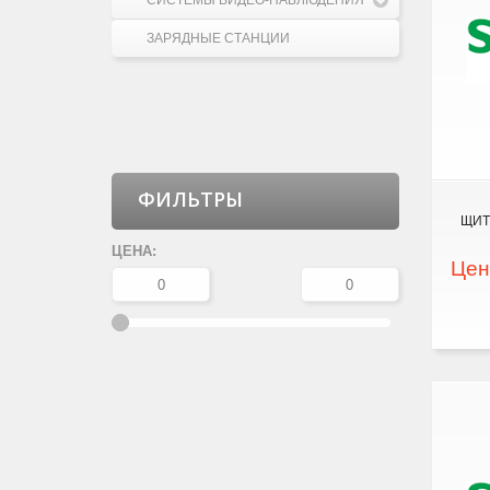
СИСТЕМЫ ВИДЕО-НАБЛЮДЕНИЯ
ЗАРЯДНЫЕ СТАНЦИИ
ФИЛЬТРЫ
ЩИТ
ЦЕНА:
Цен