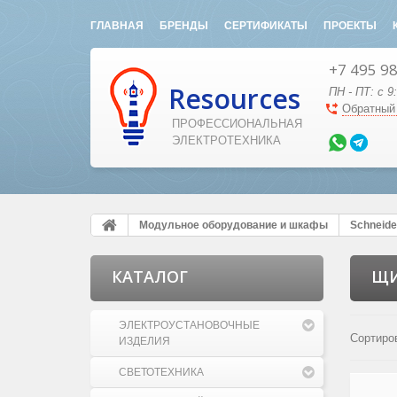
ГЛАВНАЯ
БРЕНДЫ
СЕРТИФИКАТЫ
ПРОЕКТЫ
+7 495 9
Resources
ПН - ПТ: с 9
Обратный
ПРОФЕССИОНАЛЬНАЯ
ЭЛЕКТРОТЕХНИКА
Модульное оборудование и шкафы
Schneider
КАТАЛОГ
Щ
ЭЛЕКТРОУСТАНОВОЧНЫЕ
Сортиро
ИЗДЕЛИЯ
СВЕТОТЕХНИКА