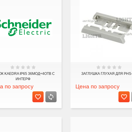
К KAEDRA IP65 36МОД+4ОТВ С
ЗАГЛУШКА ГЛУХАЯ ДЛЯ PHS
ИНТЕРФ
а по запросу
Цена по запросу