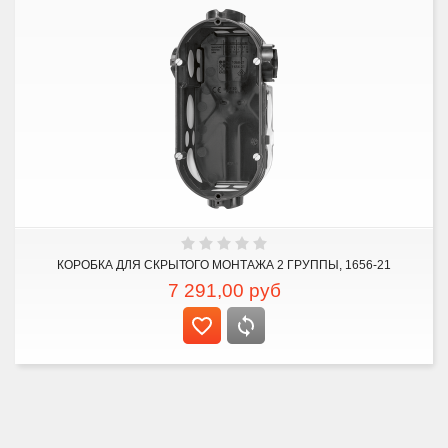
КОРОБКА ДЛЯ СКРЫТОГО МОНТАЖА 2 ГРУППЫ, 1656-21
7 291,00
руб