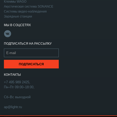
Клеммы WAGO
Акустическая система SONANCE
Системы видео-наблюдения
Зарядные станции
МЫ В СОЦСЕТЯХ
ПОДПИСАТЬСЯ НА РАССЫЛКУ
КОНТАКТЫ
+7 495 989 2425,
Пн–Пт 09:00–18:00,
Сб–Вс выходной
ap@lightr.ru
info@lightr.ru