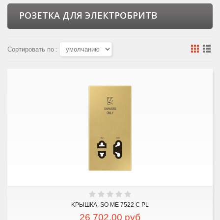
РОЗЕТКА ДЛЯ ЭЛЕКТРОБРИТВ
Сортировать по
:
KРЫШКА, SO ME 7522 C PL
26 702,00
руб