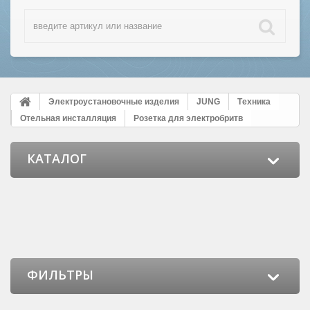
Электроустановочные изделия
JUNG
Tехника
Отельная инсталляция
Розетка для электробритв
КАТАЛОГ
ФИЛЬТРЫ