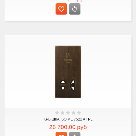
KРЫШКА, SO ME 7522 AT PL
26 700,00
руб