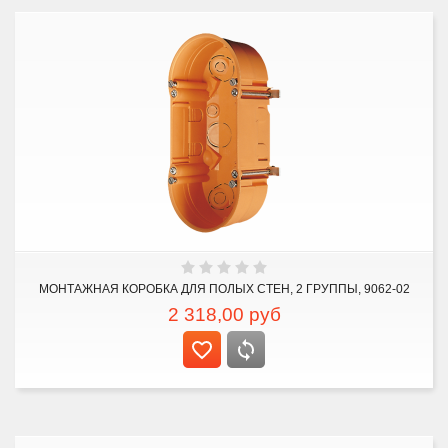
МОНТАЖНАЯ КОРОБКА ДЛЯ ПОЛЫХ СТЕН, 2 ГРУППЫ, 9062-02
2 318,00
руб