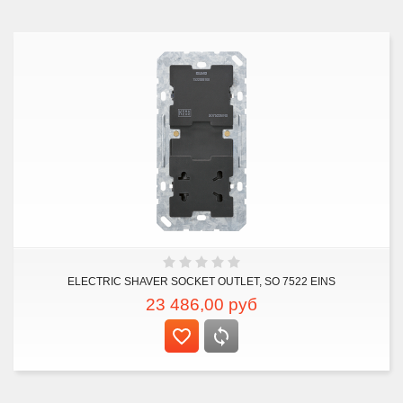
ELECTRIC SHAVER SOCKET OUTLET, SO 7522 EINS
23 486,00
руб