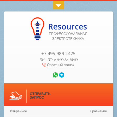
Resources
ПРОФЕССИОНАЛЬНАЯ
ЭЛЕКТРОТЕХНИКА
+7 495 989 2425
ПН - ПТ: с 9:00 до 18:00
Обратный звонок
ОТПРАВИТЬ
ЗАПРОС
Избранное
Сравнение