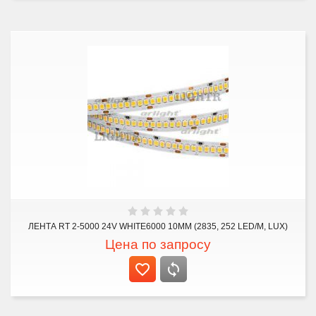
ЛЕНТА RT 2-5000 24V WHITE6000 10MM (2835, 252 LED/M, LUX)
Цена по запросу