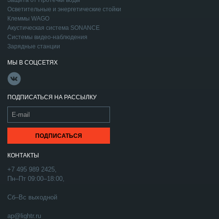
Защита от Протечки воды
Осветительные и энергетические стойки
Клеммы WAGO
Акустическая система SONANCE
Системы видео-наблюдения
Зарядные станции
МЫ В СОЦСЕТЯХ
ПОДПИСАТЬСЯ НА РАССЫЛКУ
КОНТАКТЫ
+7 495 989 2425,
Пн–Пт 09:00–18:00,
Сб–Вс выходной
ap@lightr.ru