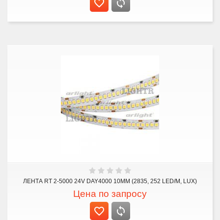
ЛЕНТА RT 2-5000 24V DAY4000 10MM (2835, 252 LED/M, LUX)
Цена по запросу