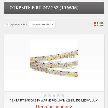
ОТКРЫТЫЕ RT 24V 252 [10 W/M]
Сортировать по
:
ЛЕНТА RT 2-5000 24V WARM2700 10MM (2835, 252 LED/M, LUX)
Цена по запросу