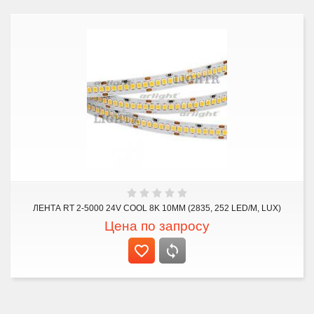
ЛЕНТА RT 2-5000 24V COOL 8K 10MM (2835, 252 LED/M, LUX)
Цена по запросу