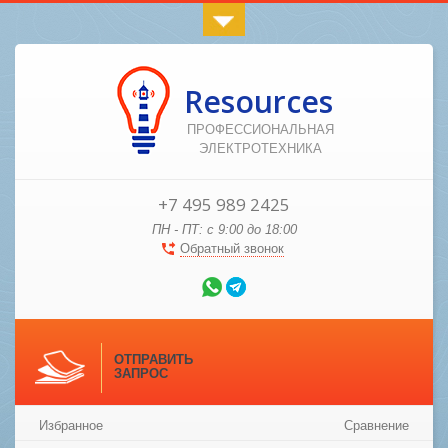
Resources
ПРОФЕССИОНАЛЬНАЯ
ЭЛЕКТРОТЕХНИКА
+7 495 989 2425
ПН - ПТ: с 9:00 до 18:00
Обратный звонок
ОТПРАВИТЬ
ЗАПРОС
Избранное
Сравнение