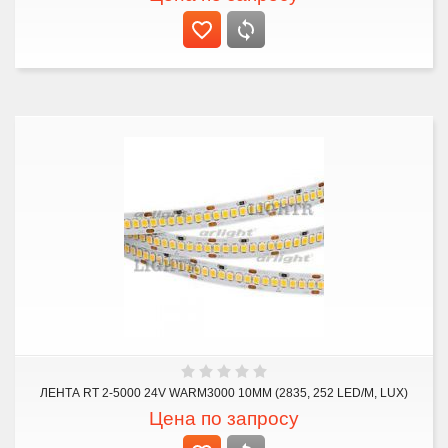
ЛЕНТА RT 2-5000 24V WARM3000 10MM (2835, 252 LED/M, LUX)
Цена по запросу