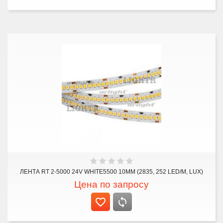
ЛЕНТА RT 2-5000 24V WHITE5500 10MM (2835, 252 LED/M, LUX)
Цена по запросу