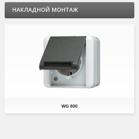
НАКЛАДНОЙ МОНТАЖ
WG 800