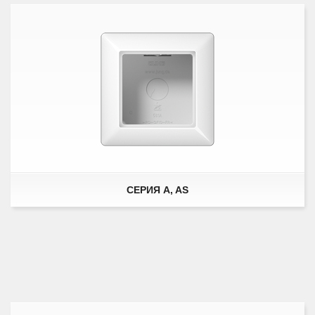
СЕРИЯ A, AS