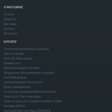
О МАГАЗИНЕ
Статьи
Новости
Доставка
Оплата
Контакты
КАТАЛОГ
Электроустановочные изделия
Светотехника
KNX eib Умный дом
Лючки в пол
Кабеленесущие системы
Модульное оборудование и шкафы
Силовой кабель
Электрический теплый пол
Видео домофония
Источники бесперебойного питания
Защита от Протечки воды
Осветительные и энергетические стойки
Клеммы WAGO
Акустическая система SONANCE