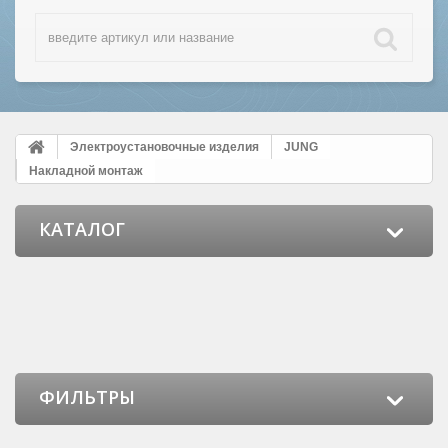
Электроустановочные изделия
JUNG
Накладной монтаж
КАТАЛОГ
ФИЛЬТРЫ