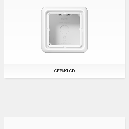
СЕРИЯ CD