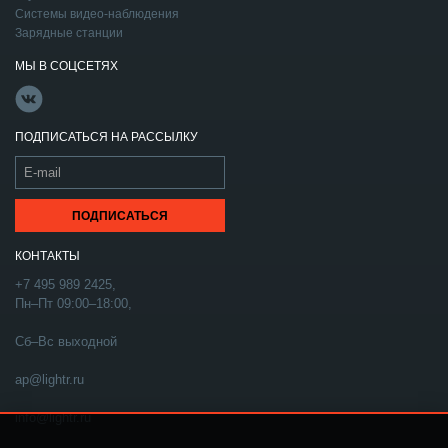
Системы видео-наблюдения
Зарядные станции
МЫ В СОЦСЕТЯХ
ПОДПИСАТЬСЯ НА РАССЫЛКУ
КОНТАКТЫ
+7 495 989 2425,
Пн–Пт 09:00–18:00,
Сб–Вс выходной
ap@lightr.ru
info@lightr.ru