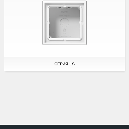
СЕРИЯ LS