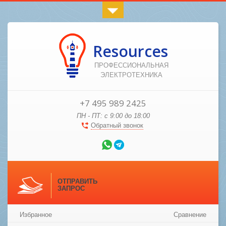
Resources
ПРОФЕССИОНАЛЬНАЯ
ЭЛЕКТРОТЕХНИКА
+7 495 989 2425
ПН - ПТ: с 9:00 до 18:00
Обратный звонок
ОТПРАВИТЬ
ЗАПРОС
Избранное
Сравнение