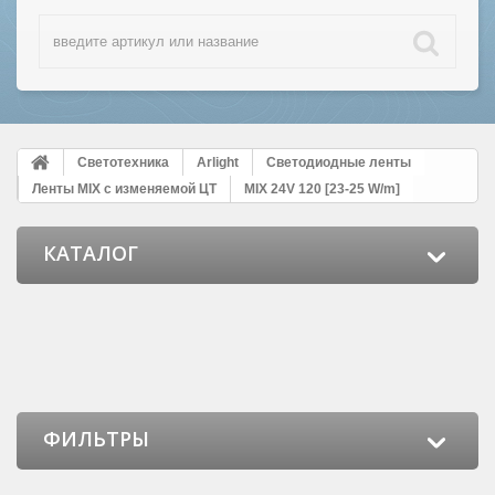
Светотехника
Arlight
Светодиодные ленты
Ленты MIX с изменяемой ЦТ
MIX 24V 120 [23-25 W/m]
КАТАЛОГ
ФИЛЬТРЫ