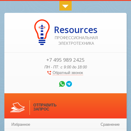
Resources
ПРОФЕССИОНАЛЬНАЯ
ЭЛЕКТРОТЕХНИКА
+7 495 989 2425
ПН - ПТ: с 9:00 до 18:00
Обратный звонок
ОТПРАВИТЬ
ЗАПРОС
Избранное
Сравнение