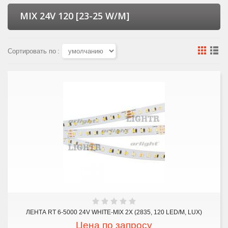
MIX 24V 120 [23-25 W/M]
Сортировать по
:
ЛЕНТА RT 6-5000 24V WHITE-MIX 2X (2835, 120 LED/M, LUX)
Цена по запросу