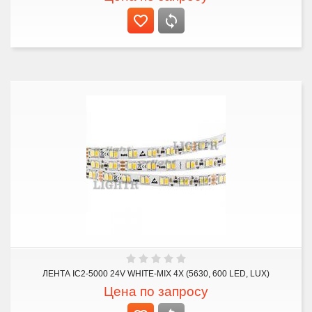
ЛЕНТА IC2-5000 24V WHITE-MIX 4X (5630, 600 LED, LUX)
Цена по запросу