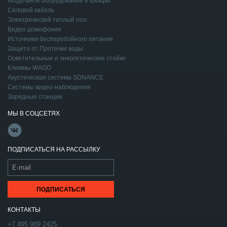
Модульное оборудование и шкафы
Силовой кабель
Электрический теплый пол
Видео домофония
Источники бесперебойного питания
Защита от Протечки воды
Осветительные и энергетические стойки
Клеммы WAGO
Акустическая система SONANCE
Системы видео-наблюдения
Зарядные станции
МЫ В СОЦСЕТЯХ
ПОДПИСАТЬСЯ НА РАССЫЛКУ
КОНТАКТЫ
+7 495 989 2425,