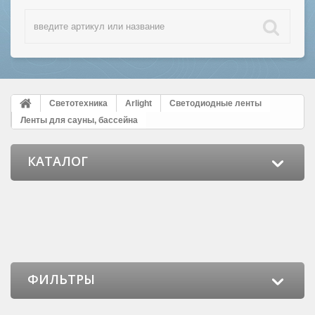
Светотехника
Arlight
Светодиодные ленты
Ленты для сауны, бассейна
КАТАЛОГ
ФИЛЬТРЫ