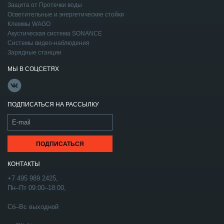
Защита от Протечки воды
Осветительные и энергетические стойки
Клеммы WAGO
Акустическая система SONANCE
Системы видео-наблюдения
Зарядные станции
МЫ В СОЦСЕТЯХ
ПОДПИСАТЬСЯ НА РАССЫЛКУ
КОНТАКТЫ
+7 495 989 2425,
Пн–Пт 09:00–18:00,
Сб–Вс выходной