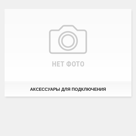
АКСЕССУАРЫ ДЛЯ ПОДКЛЮЧЕНИЯ