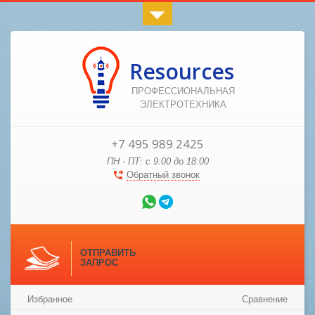
Resources
ПРОФЕССИОНАЛЬНАЯ
ЭЛЕКТРОТЕХНИКА
+7 495 989 2425
ПН - ПТ: с 9:00 до 18:00
Обратный звонок
ОТПРАВИТЬ
ЗАПРОС
Избранное
Сравнение