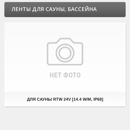
ЛЕНТЫ ДЛЯ САУНЫ, БАССЕЙНА
ДЛЯ САУНЫ RTW 24V [14.4 W/M, IP68]