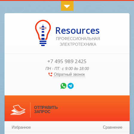
Resources
ПРОФЕССИОНАЛЬНАЯ
ЭЛЕКТРОТЕХНИКА
+7 495 989 2425
ПН - ПТ: с 9:00 до 18:00
Обратный звонок
ОТПРАВИТЬ
ЗАПРОС
Избранное
Сравнение