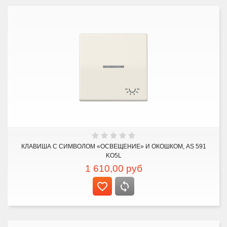
КЛАВИША С СИМВОЛОМ «ОСВЕЩЕНИЕ» И ОКОШКОМ, AS 591
KO5L
1 610,00
руб