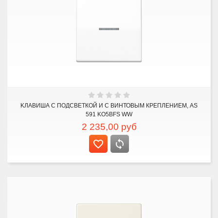
KЛАВИША С ПОДСВЕТКОЙ И С ВИНТОВЫМ КРЕПЛЕНИЕМ, AS
591 KO5BFS WW
2 235,00
руб