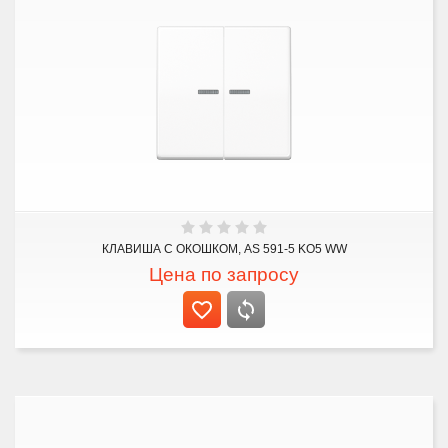
КЛАВИША С ОКОШКОМ, AS 591-5 KO5 WW
Цена по запросу