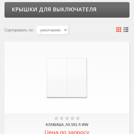
КРЫШКИ ДЛЯ ВЫКЛЮЧАТЕЛЯ
Сортировать по
:
KЛАВИША, AS 591-5 WW
Цена по запросу