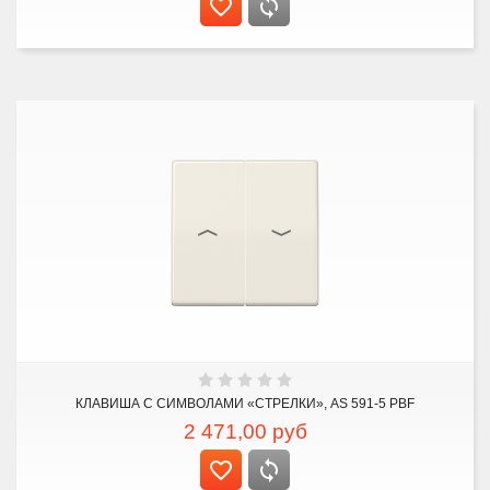
КЛАВИША С СИМВОЛАМИ «СТРЕЛКИ», AS 591-5 PBF
2 471,00
руб