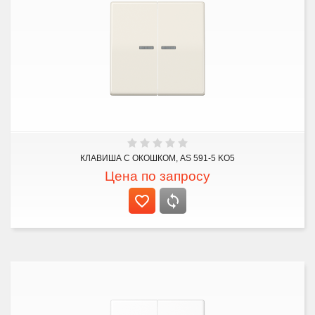
КЛАВИША С ОКОШКОМ, AS 591-5 KO5
Цена по запросу