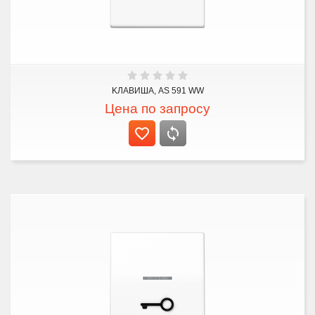
KЛАВИША, AS 591 WW
Цена по запросу