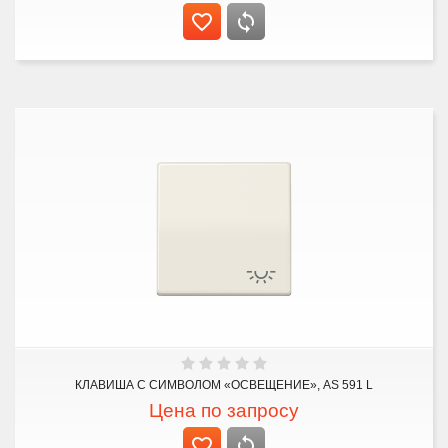
КЛАВИША С СИМВОЛОМ «ОСВЕЩЕНИЕ», AS 591 L
Цена по запросу