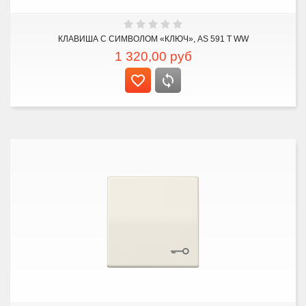
КЛАВИША С СИМВОЛОМ «КЛЮЧ», AS 591 T WW
1 320,00
руб