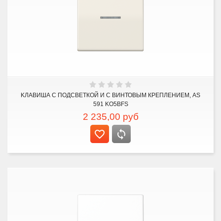
KЛАВИША С ПОДСВЕТКОЙ И С ВИНТОВЫМ КРЕПЛЕНИЕМ, AS
591 KO5BFS
2 235,00
руб