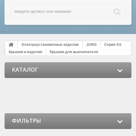
Электроустановочные изделия
JUNG
Серия AS
Крышки и изделия
Крышки для выключателя
КАТАЛОГ
ФИЛЬТРЫ