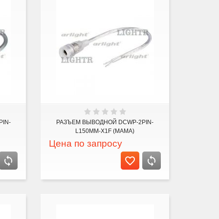
IN-
РАЗЪЕМ ВЫВОДНОЙ DCWP-2PIN-
L150MM-X1F (MAMA)
Цена по запросу