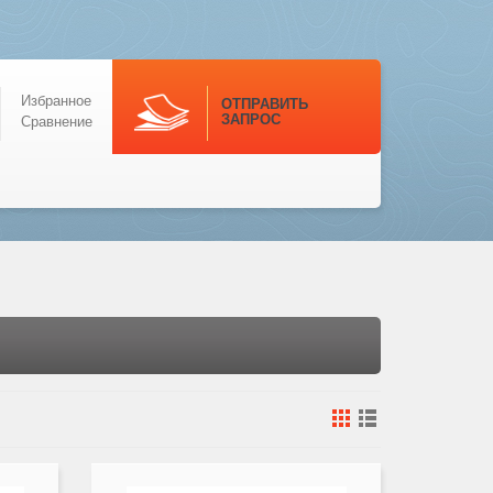
Избранное
ОТПРАВИТЬ
ЗАПРОС
Сравнение