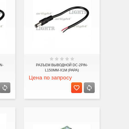
N-
РАЗЪЕМ ВЫВОДНОЙ DC-2PIN-
L150MM-X1M (PAPA)
Цена по запросу