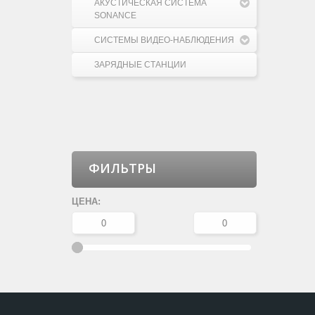
АКУСТИЧЕСКАЯ СИСТЕМА
SONANCE
СИСТЕМЫ ВИДЕО-НАБЛЮДЕНИЯ
ЗАРЯДНЫЕ СТАНЦИИ
ФИЛЬТРЫ
ЦЕНА: