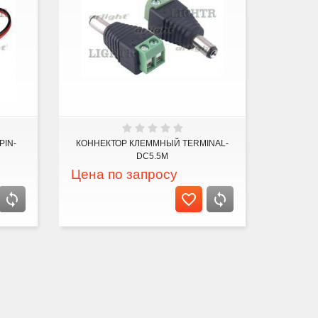
PIN-
КОННЕКТОР КЛЕММНЫЙ TERMINAL-
DC5.5M
Цена по запросу