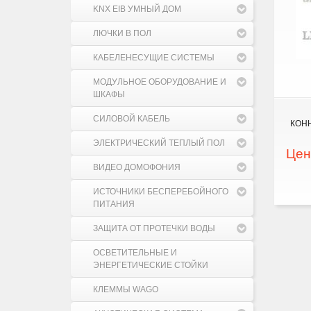
KNX EIB УМНЫЙ ДОМ
ЛЮЧКИ В ПОЛ
КАБЕЛЕНЕСУЩИЕ СИСТЕМЫ
МОДУЛЬНОЕ ОБОРУДОВАНИЕ И
ШКАФЫ
СИЛОВОЙ КАБЕЛЬ
КОН
ЭЛЕКТРИЧЕСКИЙ ТЕПЛЫЙ ПОЛ
Цен
ВИДЕО ДОМОФОНИЯ
ИСТОЧНИКИ БЕСПЕРЕБОЙНОГО
ПИТАНИЯ
ЗАЩИТА ОТ ПРОТЕЧКИ ВОДЫ
ОСВЕТИТЕЛЬНЫЕ И
ЭНЕРГЕТИЧЕСКИЕ СТОЙКИ
КЛЕММЫ WAGO