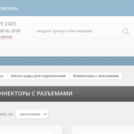
КОНТАКТЫ
89 2425
:00 до 18:00
 звонок
ты
Аксессуары для подключения
Коннекторы с разъемами
ННЕКТОРЫ С РАЗЪЕМАМИ
вать по
: