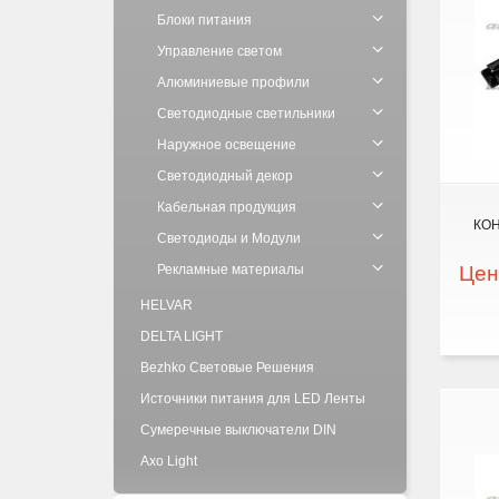
Блоки питания
Управление светом
Алюминиевые профили
Светодиодные светильники
Наружное освещение
Светодиодный декор
Кабельная продукция
КОН
Светодиоды и Модули
Рекламные материалы
Цен
HELVAR
DELTA LIGHT
Bezhko Световые Решения
Источники питания для LED Ленты
Сумеречные выключатели DIN
Axo Light