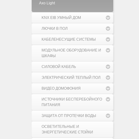
Axo Light
KNX EIB УМНЫЙ ДОМ
ЛЮЧКИ В ПОЛ
КАБЕЛЕНЕСУЩИЕ СИСТЕМЫ
МОДУЛЬНОЕ ОБОРУДОВАНИЕ И
ШКАФЫ
СИЛОВОЙ КАБЕЛЬ
ЭЛЕКТРИЧЕСКИЙ ТЕПЛЫЙ ПОЛ
ВИДЕО ДОМОФОНИЯ
ИСТОЧНИКИ БЕСПЕРЕБОЙНОГО
ПИТАНИЯ
ЗАЩИТА ОТ ПРОТЕЧКИ ВОДЫ
ОСВЕТИТЕЛЬНЫЕ И
ЭНЕРГЕТИЧЕСКИЕ СТОЙКИ