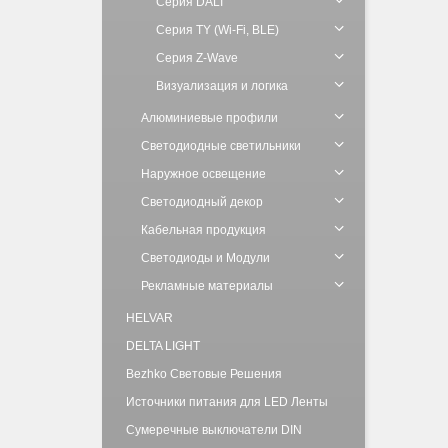
Серия DALI
Серия TY (Wi-Fi, BLE)
Серия Z-Wave
Визуализация и логика
Алюминиевые профили
Светодиодные светильники
Наружное освещение
Светодиодный декор
Кабельная продукция
Светодиоды и Модули
Рекламные материалы
HELVAR
DELTA LIGHT
Bezhko Световые Решения
Источники питания для LED Ленты
Сумеречные выключатели DIN