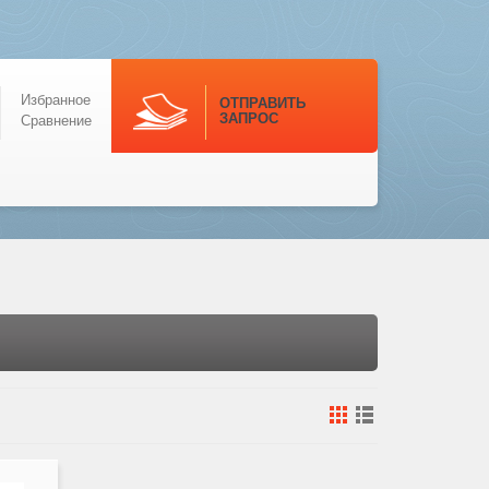
Избранное
ОТПРАВИТЬ
ЗАПРОС
Сравнение