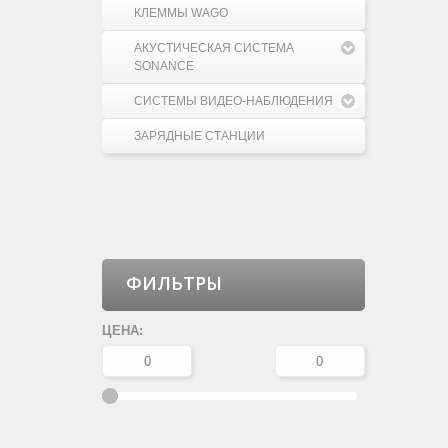
КЛЕММЫ WAGO
АКУСТИЧЕСКАЯ СИСТЕМА
SONANCE
СИСТЕМЫ ВИДЕО-НАБЛЮДЕНИЯ
ЗАРЯДНЫЕ СТАНЦИИ
ФИЛЬТРЫ
ЦЕНА: