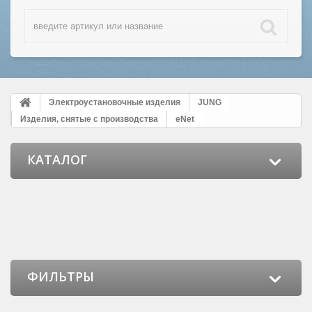
Электроустановочные изделия
JUNG
Изделия, снятые с производства
eNet
КАТАЛОГ
ФИЛЬТРЫ