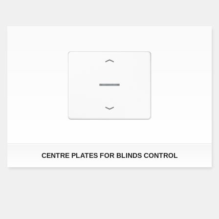
CENTRE PLATES FOR BLINDS CONTROL