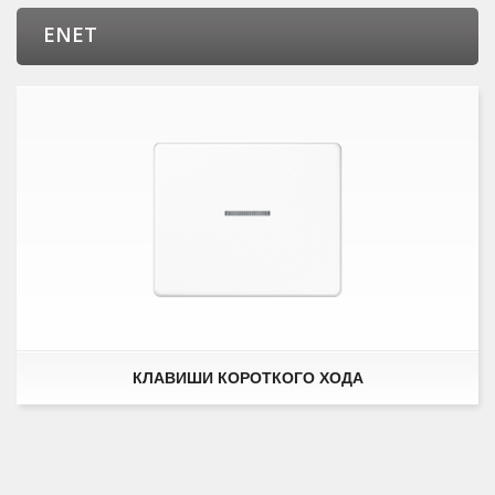
ENET
КЛАВИШИ КОРОТКОГО ХОДА