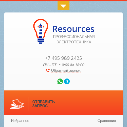
Resources
ПРОФЕССИОНАЛЬНАЯ
ЭЛЕКТРОТЕХНИКА
+7 495 989 2425
ПН - ПТ: с 9:00 до 18:00
Обратный звонок
ОТПРАВИТЬ
ЗАПРОС
Избранное
Сравнение