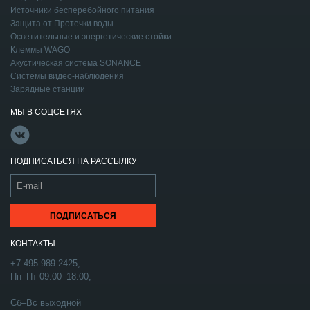
Источники бесперебойного питания
Защита от Протечки воды
Осветительные и энергетические стойки
Клеммы WAGO
Акустическая система SONANCE
Системы видео-наблюдения
Зарядные станции
МЫ В СОЦСЕТЯХ
ПОДПИСАТЬСЯ НА РАССЫЛКУ
КОНТАКТЫ
+7 495 989 2425,
Пн–Пт 09:00–18:00,
Сб–Вс выходной