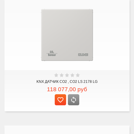
KNX ДАТЧИК CO2 , CO2 LS 2178 LG
118 077,00
руб