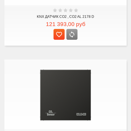
KNX ДАТЧИК CO2 , CO2 AL 2178 D
121 393,00
руб