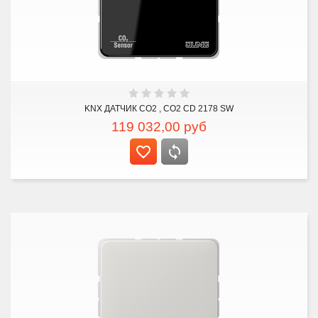
KNX ДАТЧИК CO2 , CO2 CD 2178 SW
119 032,00
руб