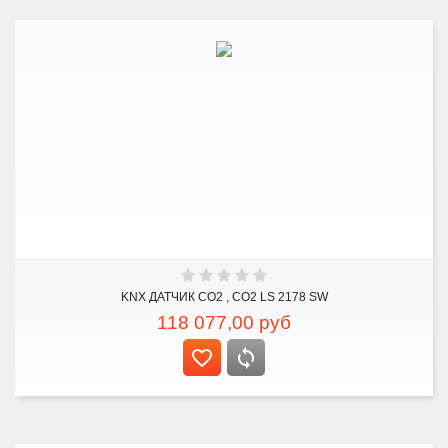
KNX ДАТЧИК CO2 , CO2 LS 2178 SW
118 077,00
руб