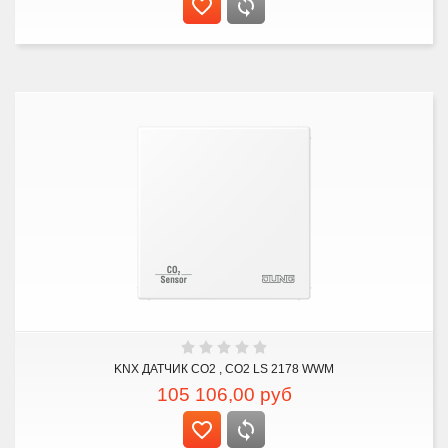
KNX ДАТЧИК CO2 , CO2 LS 2178 WWM
105 106,00
руб