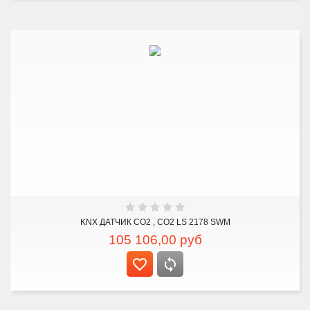
KNX ДАТЧИК CO2 , CO2 LS 2178 SWM
105 106,00
руб