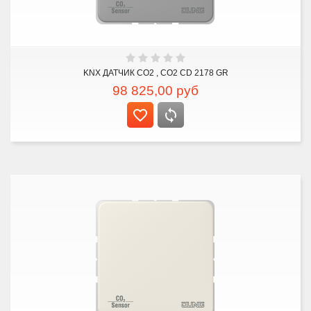
KNX ДАТЧИК CO2 , CO2 CD 2178 GR
98 825,00
руб