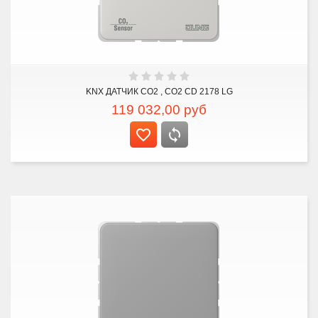
KNX ДАТЧИК CO2 , CO2 CD 2178 LG
119 032,00
руб