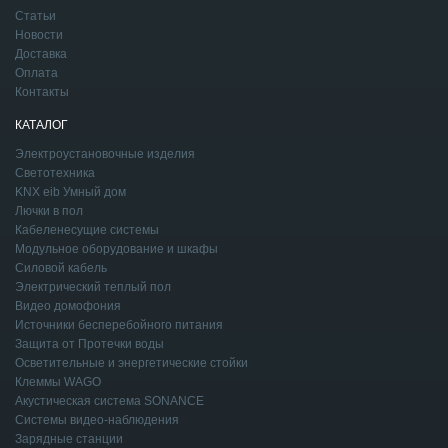
Статьи
Новости
Доставка
Оплата
Контакты
КАТАЛОГ
Электроустановочные изделия
Светотехника
KNX eib Умный дом
Лючки в пол
Кабеленесущие системы
Модульное оборудование и шкафы
Силовой кабель
Электрический теплый пол
Видео домофония
Источники бесперебойного питания
Защита от Протечки воды
Осветительные и энергетические стойки
Клеммы WAGO
Акустическая система SONANCE
Системы видео-наблюдения
Зарядные станции