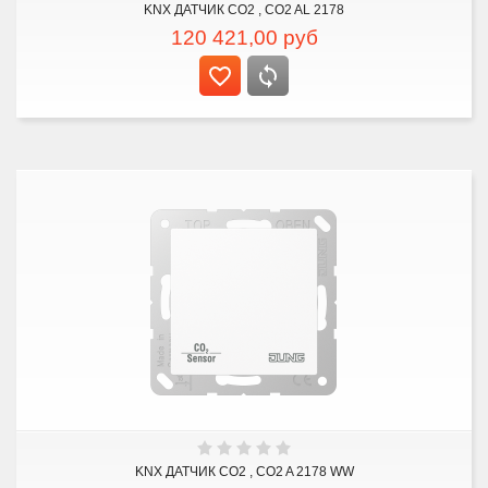
KNX ДАТЧИК CO2 , CO2 AL 2178
120 421,00
руб
KNX ДАТЧИК CO2 , CO2 A 2178 WW