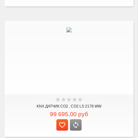
KNX ДАТЧИК CO2 , CO2 LS 2178 WW
99 695,00
руб