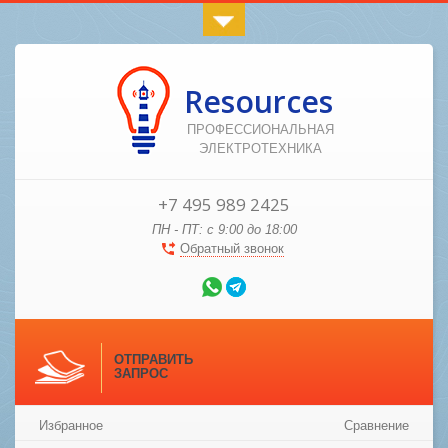
Resources
ПРОФЕССИОНАЛЬНАЯ
ЭЛЕКТРОТЕХНИКА
+7 495 989 2425
ПН - ПТ: с 9:00 до 18:00
Обратный звонок
ОТПРАВИТЬ
ЗАПРОС
Избранное
Сравнение