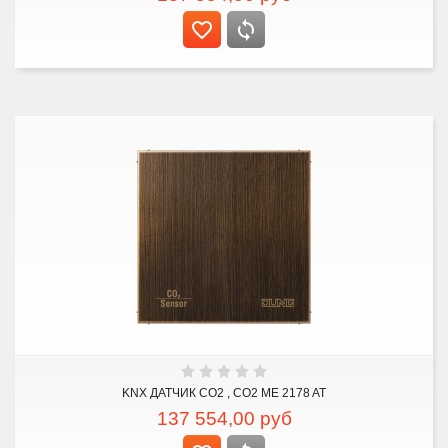
KNX ДАТЧИК CO2 , CO2 ME 2178 AT
137 554,00
руб