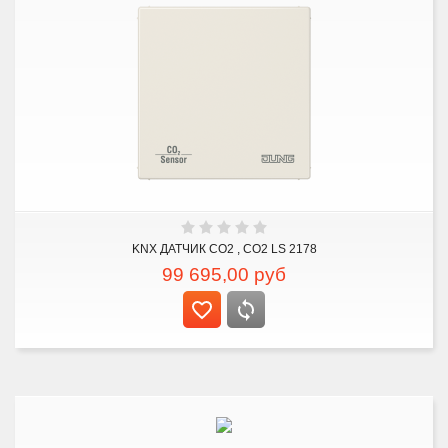
KNX ДАТЧИК CO2 , CO2 LS 2178
99 695,00
руб