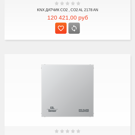
KNX ДАТЧИК CO2 , CO2 AL 2178 AN
120 421,00
руб