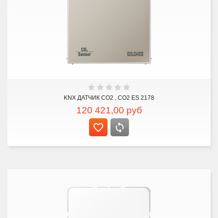
KNX ДАТЧИК CO2 , CO2 ES 2178
120 421,00
руб