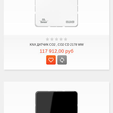
KNX ДАТЧИК CO2 , CO2 CD 2178 WW
117 912,00
руб