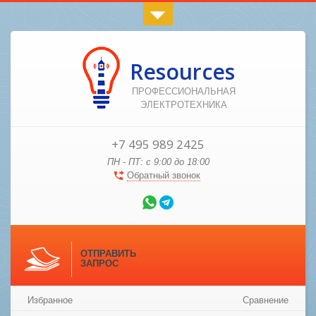
Resources
ПРОФЕССИОНАЛЬНАЯ
ЭЛЕКТРОТЕХНИКА
+7 495 989 2425
ПН - ПТ: с 9:00 до 18:00
Обратный звонок
ОТПРАВИТЬ
ЗАПРОС
Избранное
Сравнение