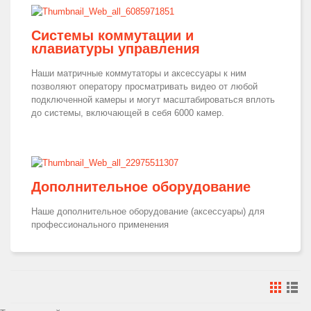
Системы коммутации и
клавиатуры управления
Наши матричные коммутаторы и аксессуары к ним
позволяют оператору просматривать видео от любой
подключенной камеры и могут масштабироваться вплоть
до системы, включающей в себя 6000 камер.
Дополнительное оборудование
Наше дополнительное оборудование (аксессуары) для
профессионального применения