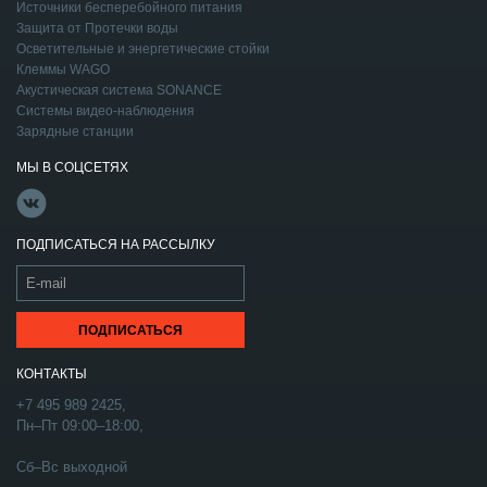
Источники бесперебойного питания
Защита от Протечки воды
Осветительные и энергетические стойки
Клеммы WAGO
Акустическая система SONANCE
Системы видео-наблюдения
Зарядные станции
МЫ В СОЦСЕТЯХ
ПОДПИСАТЬСЯ НА РАССЫЛКУ
КОНТАКТЫ
+7 495 989 2425,
Пн–Пт 09:00–18:00,
Сб–Вс выходной