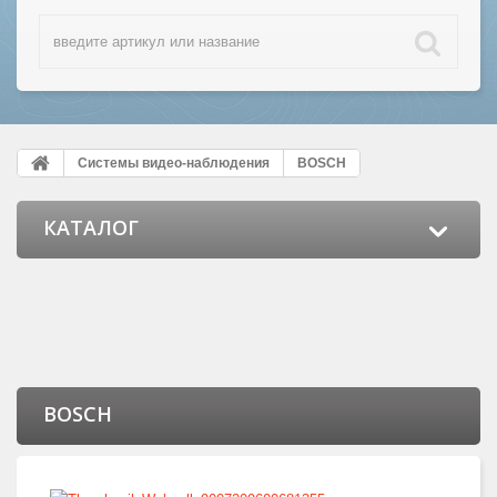
Системы видео-наблюдения
BOSCH
КАТАЛОГ
BOSCH