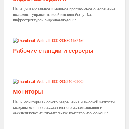
Наше универсальное и мощное программное обеспечение
позволяет управлять всей имеющейся у Вас
инфраструктурой видеонаблюдения.
Рабочие станции и серверы
Мониторы
Наши мониторы высокого разрешения и высокой чёткости
созданы для профессионального использования и
обеспечивают исключительное качество изображения.