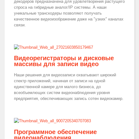
декодеров предназначена для удовлетворения растущего
спроса на гибридные аналог/IP системы. А наши
уникальные транскодеры позволяют получать
качественное видеоизображение даже на "узких" каналах
связи.
Видеорегистраторы и дисковые
массивы для записи видео
Наши решения для видеозаписи охватывают широкий
спектр приложений, начиная от записи на одной
единственной камере для малого бизнеса, до
всеобъемлющих систем видеонаблюдения уровня
предприятия, обеспечивающих запись сотен видеокамер.
Программное обеспечение
видеонаблюдения