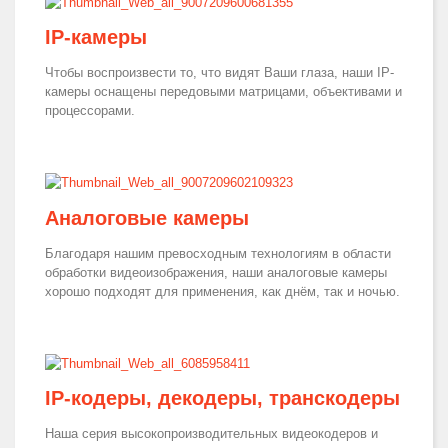
IP-камеры
Чтобы воспроизвести то, что видят Ваши глаза, наши IP-
камеры оснащены передовыми матрицами, объективами и
процессорами.
Аналоговые камеры
Благодаря нашим превосходным технологиям в области
обработки видеоизображения, наши аналоговые камеры
хорошо подходят для применения, как днём, так и ночью.
IP-кодеры, декодеры, транскодеры
Наша серия высокопроизводительных видеокодеров и